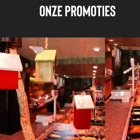
onze promoties