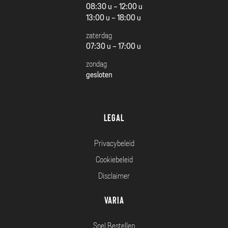
08:30 u - 12:00 u
13:00 u - 18:00 u
zaterdag
07:30 u - 17:00 u
zondag
gesloten
Legal
Privacybeleid
Cookiebeleid
Disclaimer
Varia
Snel Bestellen