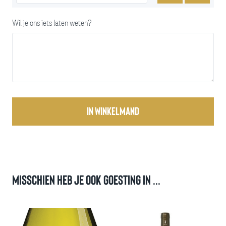
Wil je ons iets laten weten?
In winkelmand
Misschien heb je ook goesting in ...