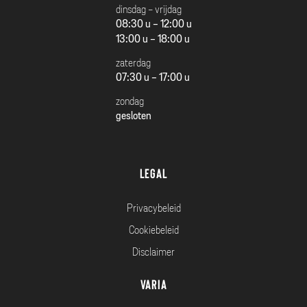
dinsdag - vrijdag
08:30 u - 12:00 u
13:00 u - 18:00 u
zaterdag
07:30 u - 17:00 u
zondag
gesloten
Legal
Privacybeleid
Cookiebeleid
Disclaimer
Varia