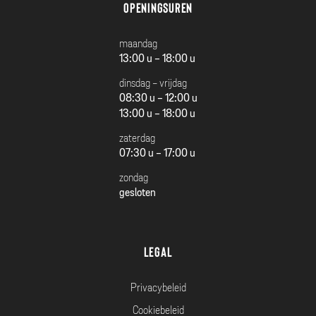
Openingsuren
maandag
13:00 u - 18:00 u
dinsdag - vrijdag
08:30 u - 12:00 u
13:00 u - 18:00 u
zaterdag
07:30 u - 17:00 u
zondag
gesloten
Legal
Privacybeleid
Cookiebeleid