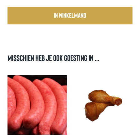
In winkelmand
Misschien heb je ook goesting in ...