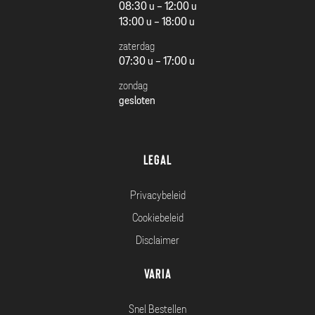
08:30 u - 12:00 u
13:00 u - 18:00 u
zaterdag
07:30 u - 17:00 u
zondag
gesloten
Legal
Privacybeleid
Cookiebeleid
Disclaimer
Varia
Snel Bestellen