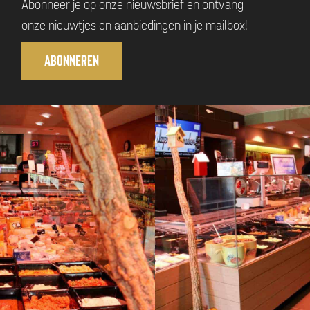
Abonneer je op onze nieuwsbrief en ontvang
onze nieuwtjes en aanbiedingen in je mailbox!
Abonneren