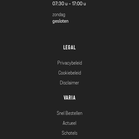
07:30 u - 17:00 u
zondag
gesloten
Legal
Privacybeleid
Cookiebeleid
Disclaimer
Varia
Snel Bestellen
Actueel
Schotels