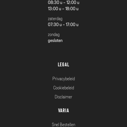
08:30 u - 12:00 u
13:00 u - 18:00 u
zaterdag
07:30 u - 17:00 u
zondag
gesloten
Legal
Privacybeleid
Cookiebeleid
Disclaimer
Varia
Snel Bestellen