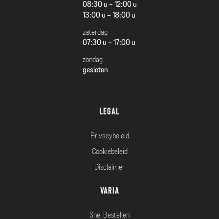
08:30 u - 12:00 u
13:00 u - 18:00 u
zaterdag
07:30 u - 17:00 u
zondag
gesloten
Legal
Privacybeleid
Cookiebeleid
Disclaimer
Varia
Snel Bestellen