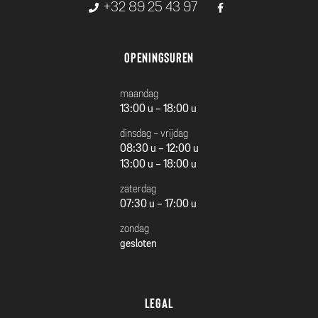
+32 89 25 43 97
Openingsuren
maandag
13:00 u - 18:00 u
dinsdag - vrijdag
08:30 u - 12:00 u
13:00 u - 18:00 u
zaterdag
07:30 u - 17:00 u
zondag
gesloten
Legal