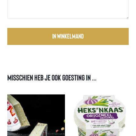
In winkelmand
Misschien heb je ook goesting in ...