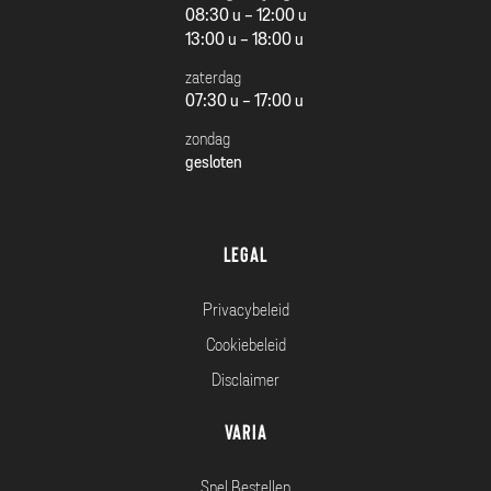
08:30 u - 12:00 u
13:00 u - 18:00 u
zaterdag
07:30 u - 17:00 u
zondag
gesloten
Legal
Privacybeleid
Cookiebeleid
Disclaimer
Varia
Snel Bestellen