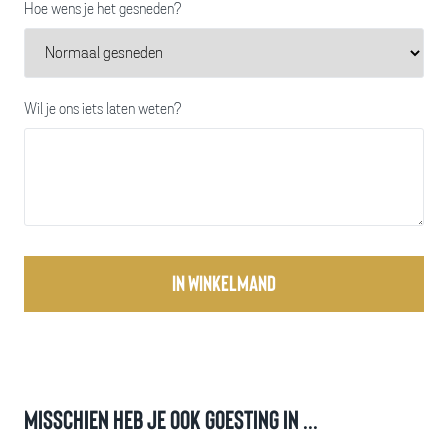
Hoe wens je het gesneden?
Wil je ons iets laten weten?
In winkelmand
Misschien heb je ook goesting in ...